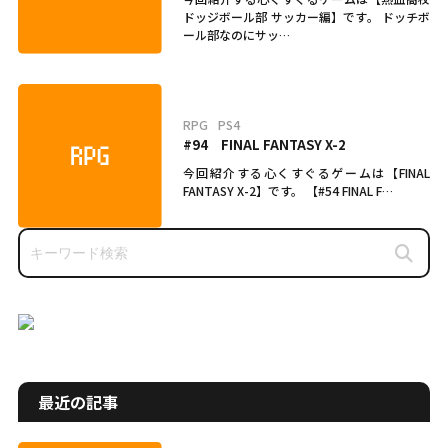
ドッジボール部 サッカー編】です。 ドッチボ
ール部なのにサッ…
RPG
PS4
#94 FINAL FANTASY X-2
今回紹介する心くすぐるゲームは【FINAL
FANTASY X-2】です。 【#54 FINAL F…
最近の記事