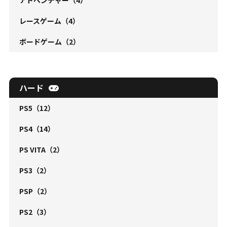
アドベンチャー
（4）
レースゲーム
（4）
ボードゲーム
（2）
ハード
PS5
（12）
PS4
（14）
PS VITA
（2）
PS3
（2）
PSP
（2）
PS2
（3）