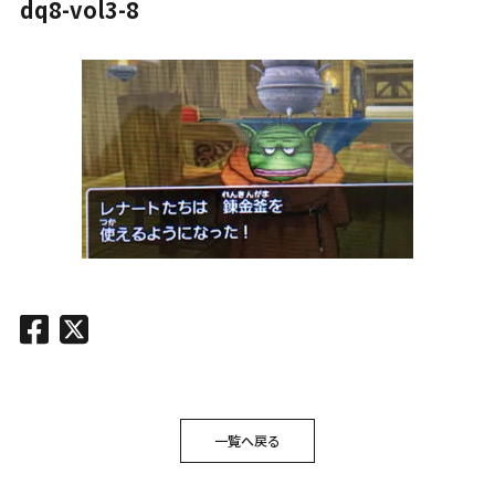
dq8-vol3-8
一覧へ戻る