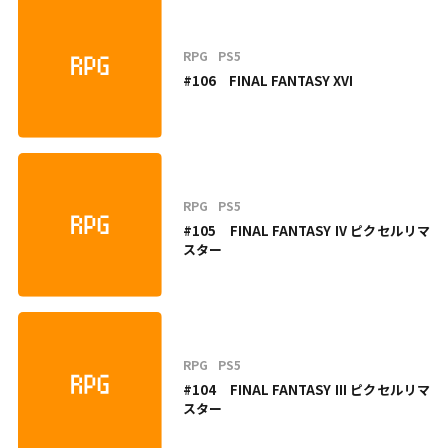
RPG
PS5
#106 FINAL FANTASY XVI
RPG
PS5
#105 FINAL FANTASY IV ピクセルリマ
スター
RPG
PS5
#104 FINAL FANTASY III ピクセルリマ
スター