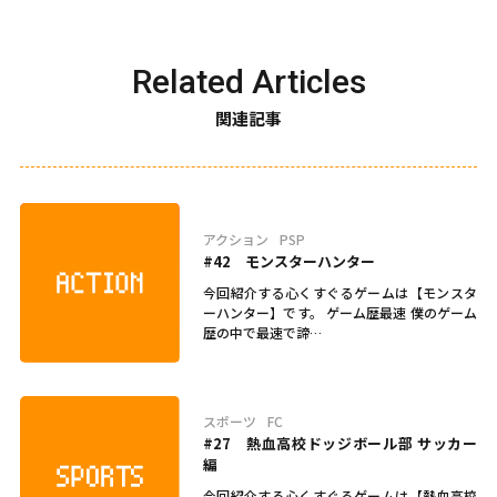
Related Articles
関連記事
アクション
PSP
#42 モンスターハンター
今回紹介する心くすぐるゲームは【モンスタ
ーハンター】です。 ゲーム歴最速 僕のゲーム
歴の中で最速で諦…
スポーツ
FC
#27 熱血高校ドッジボール部 サッカー
編
今回紹介する心くすぐるゲームは【熱血高校