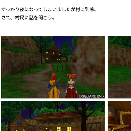
すっかり夜になってしまいましたが村に到着。
さて、村民に話を聞こう。