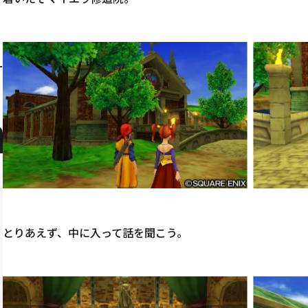
ナ
とりあえず、中に入って話を聞こう。