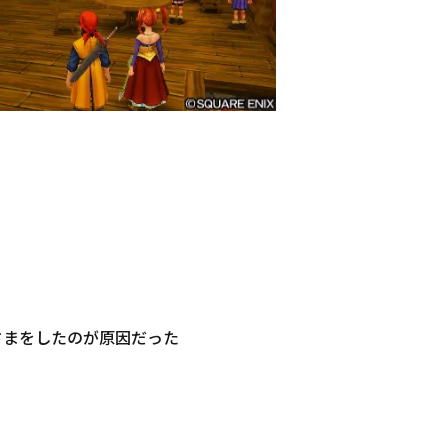
さまをしたのが原因だった